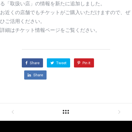
る「取扱い店」の情報を新たに追加しました。
お近くの店舗でもチケットがご購入いただけますので、ぜ
ひご活用ください。
詳細はチケット情報ページをご覧ください。
Share
Tweet
Pin it
Share